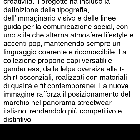
creatività. Il progetto ha incluso la
definizione della tipografia,
dell’immaginario visivo e delle linee
guida per la comunicazione social, con
uno stile che alterna atmosfere lifestyle e
accenti pop, mantenendo sempre un
linguaggio coerente e riconoscibile. La
collezione propone capi versatili e
genderless, dalle felpe oversize alle t-
shirt essenziali, realizzati con materiali
di qualità e fit contemporanei. La nuova
immagine rafforza il posizionamento del
marchio nel panorama streetwear
italiano, rendendolo più competitivo e
distintivo.