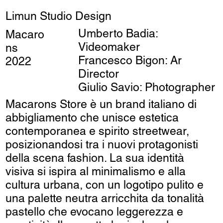
Limun Studio Design
Umberto Badia:
Macaro
Videomaker
ns
Francesco Bigon: Ar
2022
Director
Giulio Savio: Photographer
Macarons Store è un brand italiano di
abbigliamento che unisce estetica
contemporanea e spirito streetwear,
posizionandosi tra i nuovi protagonisti
della scena fashion. La sua identità
visiva si ispira al minimalismo e alla
cultura urbana, con un logotipo pulito e
una palette neutra arricchita da tonalità
pastello che evocano leggerezza e