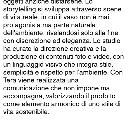
oggetti anziché disfarsene. Lo
storytelling si sviluppa attraverso scene
di vita reale, in cui il vaso non è mai
protagonista ma parte naturale
dell’ambiente, rivelandosi solo alla fine
con discrezione ed eleganza. Lo studio
ha curato la direzione creativa e la
produzione di contenuti foto e video, con
un linguaggio visivo che integra stile,
semplicità e rispetto per l’ambiente. Con
Tera viene realizzata una
comunicazione che non impone ma
accompagna, valorizzando il prodotto
come elemento armonico di uno stile di
vita sostenibile.