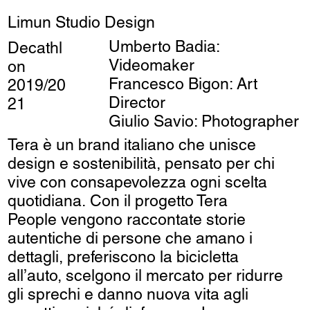
Limun Studio Design
Umberto Badia:
Decathl
Videomaker
on
Francesco Bigon: Art
2019/20
Director
21
Giulio Savio: Photographer
Tera è un brand italiano che unisce
design e sostenibilità, pensato per chi
vive con consapevolezza ogni scelta
quotidiana. Con il progetto Tera
People vengono raccontate storie
autentiche di persone che amano i
dettagli, preferiscono la bicicletta
all’auto, scelgono il mercato per ridurre
gli sprechi e danno nuova vita agli